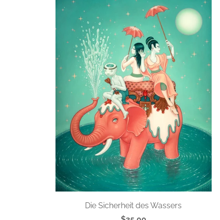
Die Sicherheit des Wassers
$35.00