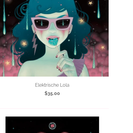
Elektrische Lola
$35.00