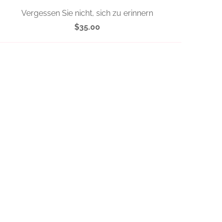
Vergessen Sie nicht, sich zu erinnern
$35.00