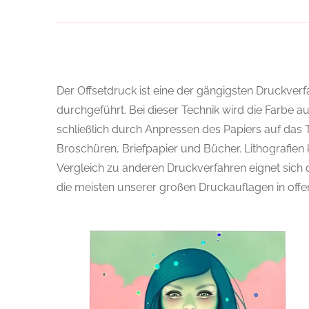
Der Offsetdruck
ist eine der gängigsten Druckver
durchgeführt. Bei dieser Technik wird die Farbe a
schließlich durch Anpressen des Papiers auf das 
Broschüren, Briefpapier und Bücher. Lithografie
Vergleich zu anderen Druckverfahren eignet sich 
die meisten unserer großen Druckauflagen in offen