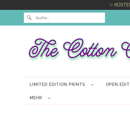
✨ KOSTE
LIMITED EDITION PRINTS
OPEN EDI
MEHR