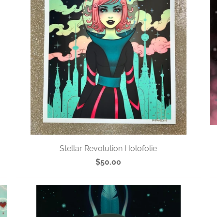
Stellar Revolution Holofolie
$50.00