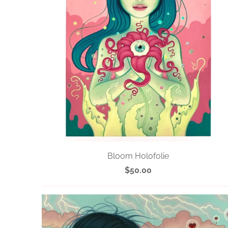
Bloom Holofolie
$50.00