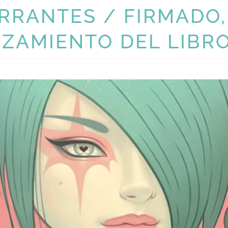
RRANTES / FIRMADO,
NZAMIENTO DEL LIBR