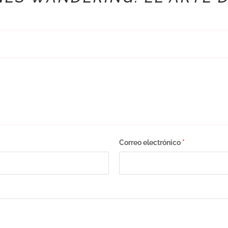
Correo electrónico
*