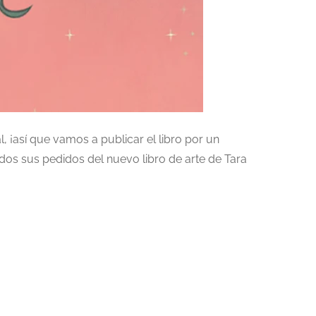
, ¡así que vamos a publicar el libro por un
os sus pedidos del nuevo libro de arte de Tara